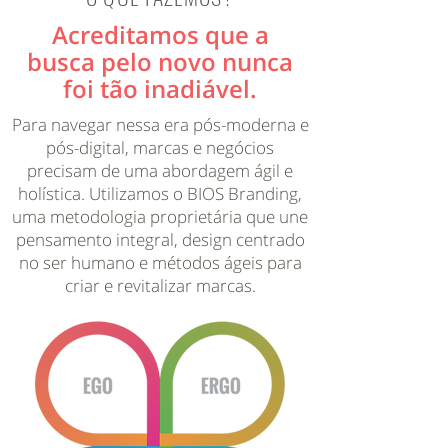
Acreditamos que a
busca pelo novo nunca
foi tão inadiável.
Para navegar nessa era pós-moderna e
pós-digital, marcas e negócios
precisam de uma abordagem ágil e
holística. Utilizamos o BIOS Branding,
uma metodologia proprietária que une
pensamento integral, design centrado
no ser humano e métodos ágeis para
criar e revitalizar marcas.