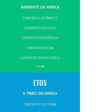
AMBIENTE DA MARCA
CONTEXTO SISTÊMICO
CONTEXTO POLíTICO
CONTEXTO ECONÔNICO
CONTEXTO SOCIAL
CONTEXTO TECNOLÓGICO
ETOS
A TRIBO DA MARCA
CONTEXTO CULTURAL