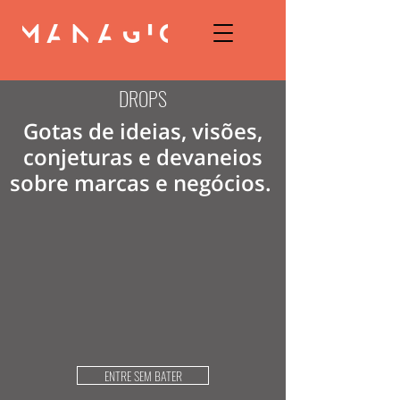
DROPS
Gotas de ideias, visões,
conjeturas e devaneios
sobre marcas e negócios.
ENTRE SEM BATER