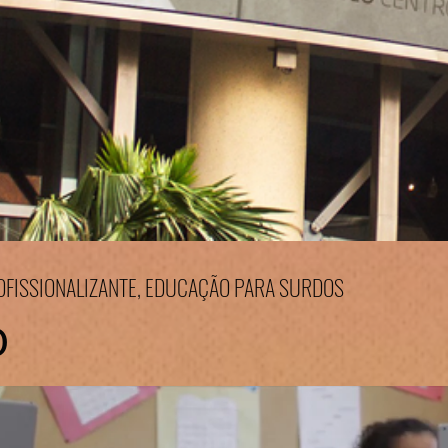
ROFISSIONALIZANTE, EDUCAÇÃO PARA SURDOS
o