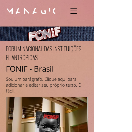
FÓRUM NACIONAL DAS INSTITUIÇÕES
FILANTRÓPICAS
FONIF - Brasil
Sou um parágrafo. Clique aqui para
adicionar e editar seu próprio texto. É
fácil.